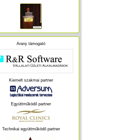
Arany támogató
Kiemelt szakmai partner
Együttműködő partner
Technikai együttműködő partner