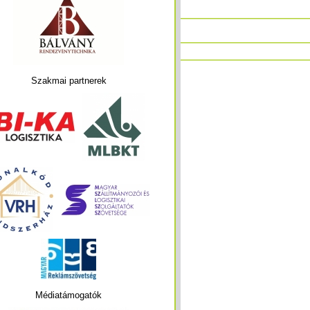
Szakmai partnerek
Médiatámogatók