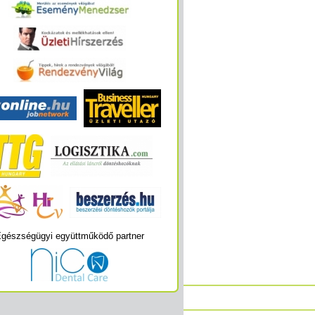
gészségügyi együttműködő partner