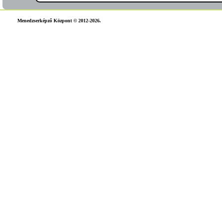
Menedzserképző Központ © 2012-2026.