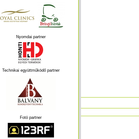
Nyomdai partner
Technikai együttműködő partner
Fotó partner