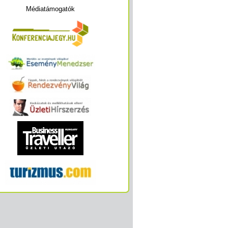
Médiatámogatók