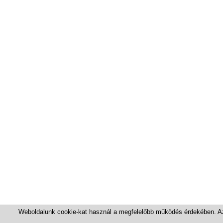
Weboldalunk cookie-kat használ a megfelelőbb működés érdekében. Az