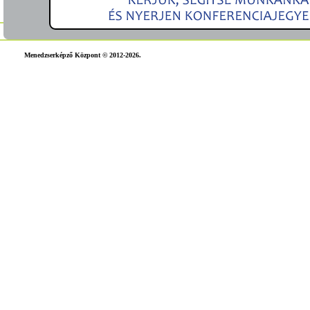
Menedzserképző Központ © 2012-2026.