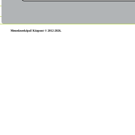
Menedzserképző Központ © 2012-2026.