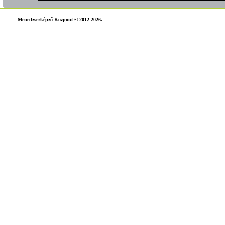
Menedzserképző Központ © 2012-2026.