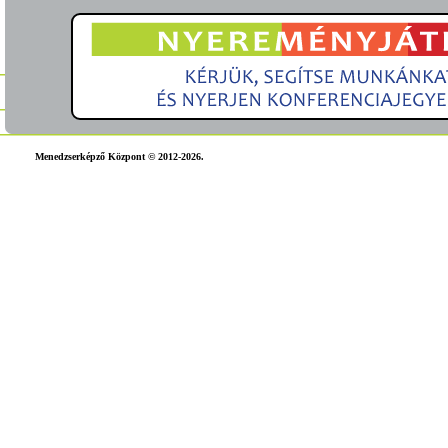
Menedzserképző Központ © 2012-2026.